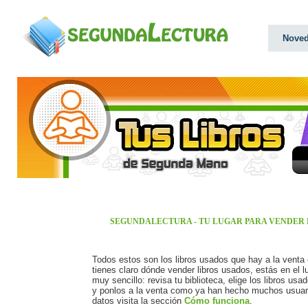
Nove
SEGUNDALECTURA - TU LUGAR PARA VENDER 
Todos estos son los libros usados que hay a la venta
tienes claro dónde vender libros usados, estás en el
muy sencillo: revisa tu biblioteca, elige los libros us
y ponlos a la venta como ya han hecho muchos usuari
datos visita la sección
Cómo funciona
.