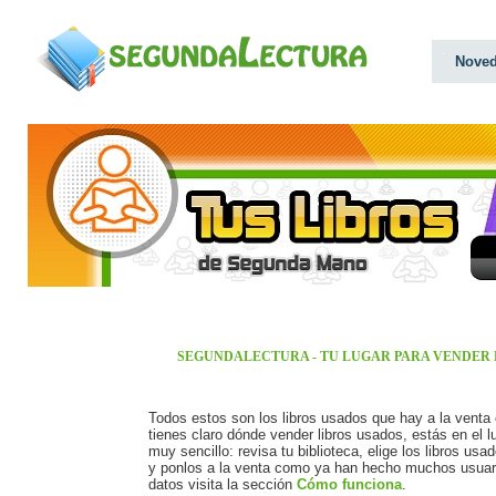
Nove
SEGUNDALECTURA - TU LUGAR PARA VENDER 
Todos estos son los libros usados que hay a la venta
tienes claro dónde vender libros usados, estás en el
muy sencillo: revisa tu biblioteca, elige los libros us
y ponlos a la venta como ya han hecho muchos usuari
datos visita la sección
Cómo funciona
.