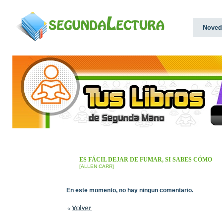
Noved
ES FÁCIL DEJAR DE FUMAR, SI SABES CÓMO
[ALLEN CARR]
En este momento, no hay ningun comentario.