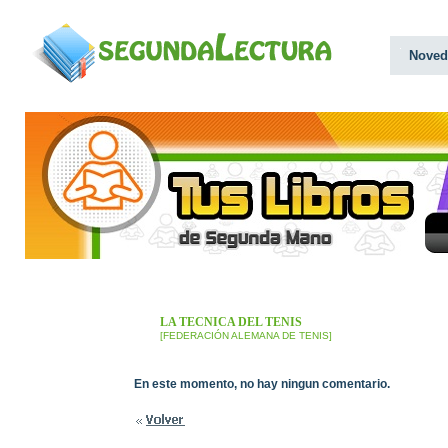
Noved
LA TECNICA DEL TENIS
[FEDERACIÓN ALEMANA DE TENIS]
En este momento, no hay ningun comentario.