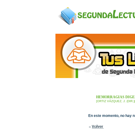
HEMORRAGIAS DIGES
[ORTIZ VÁZQUEZ, J. (DIR.)
En este momento, no hay n