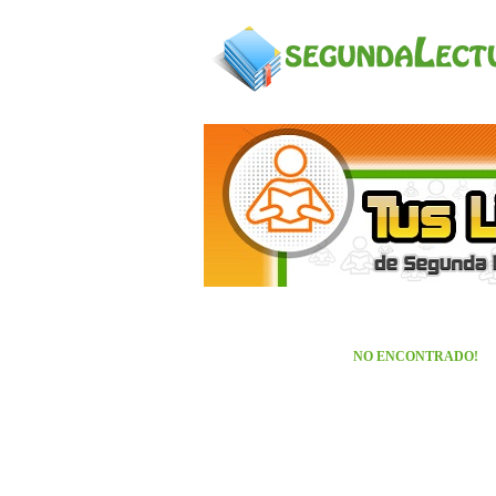
NO ENCONTRADO!