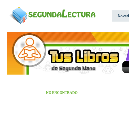
Noved
NO ENCONTRADO!