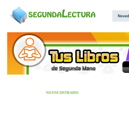
Noved
NO ENCONTRADO!