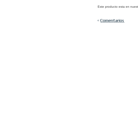
Este producto esta en nues