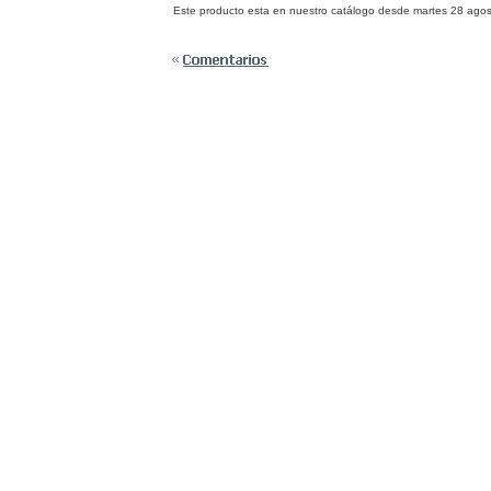
Este producto esta en nuestro catálogo desde martes 28 agos