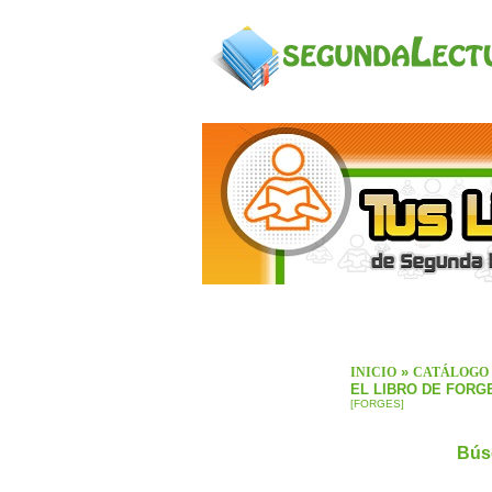
»
INICIO
CATÁLOGO
EL LIBRO DE FORGE
[FORGES]
Bús