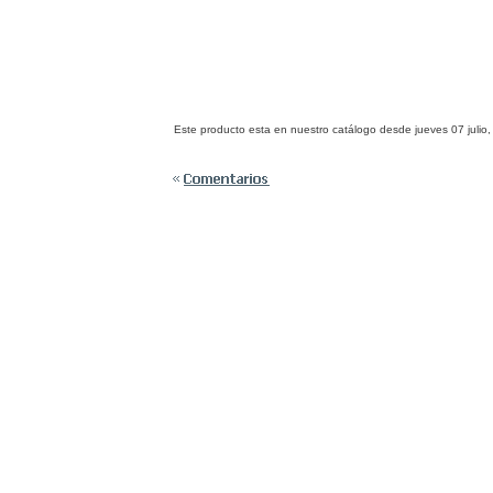
Este producto esta en nuestro catálogo desde jueves 07 julio,