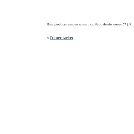
Este producto esta en nuestro catálogo desde jueves 07 julio,