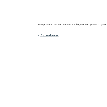
Este producto esta en nuestro catálogo desde jueves 07 julio,