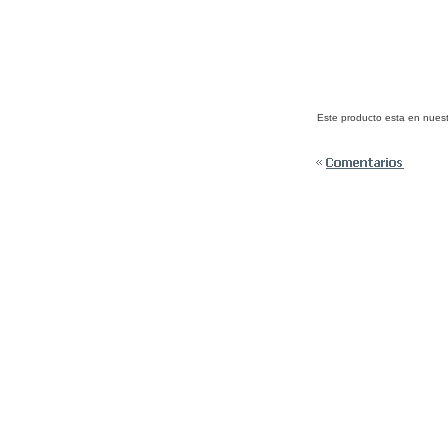
Este producto esta en nuest