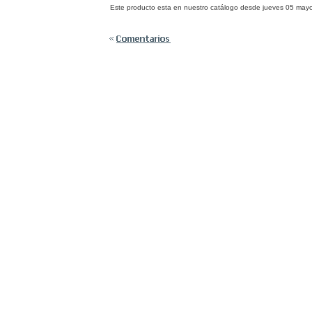
Este producto esta en nuestro catálogo desde jueves 05 may