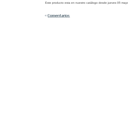
Este producto esta en nuestro catálogo desde jueves 05 may