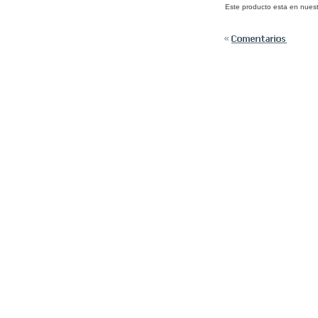
Este producto esta en nues