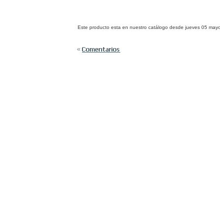
Este producto esta en nuestro catálogo desde jueves 05 may