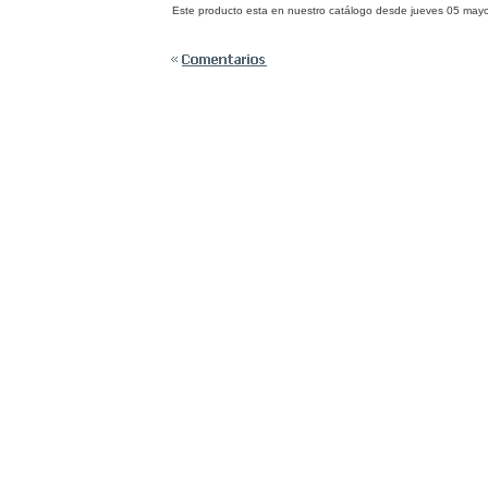
Este producto esta en nuestro catálogo desde jueves 05 may