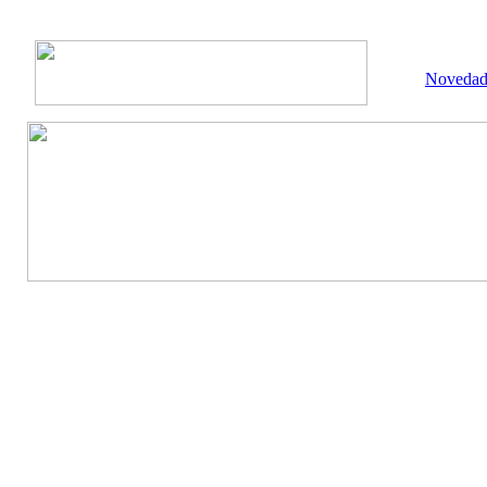
Novedad