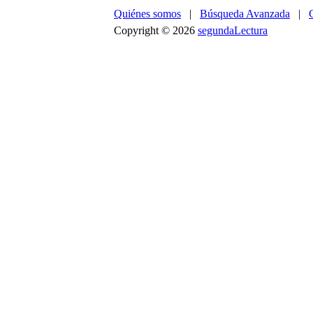
Quiénes somos
|
Búsqueda Avanzada
|
Copyright © 2026
segundaLectura