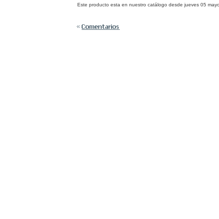
Este producto esta en nuestro catálogo desde jueves 05 may