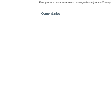
Este producto esta en nuestro catálogo desde jueves 05 may