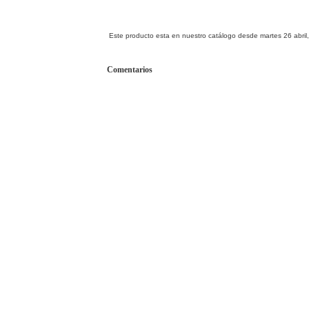
Este producto esta en nuestro catálogo desde martes 26 abril