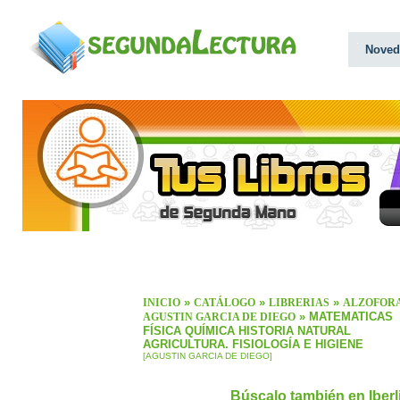
Noved
»
»
»
INICIO
CATÁLOGO
LIBRERIAS
ALZOFOR
» MATEMATICAS
AGUSTIN GARCIA DE DIEGO
FÍSICA QUÍMICA HISTORIA NATURAL
AGRICULTURA. FISIOLOGÍA E HIGIENE
[AGUSTIN GARCIA DE DIEGO]
Búscalo también en Iber