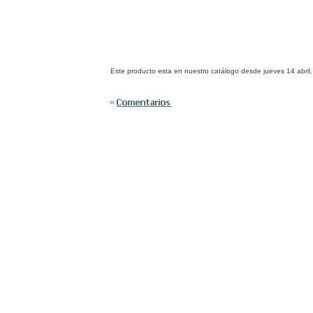
Este producto esta en nuestro catálogo desde jueves 14 abril