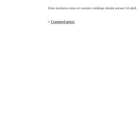
Este producto esta en nuestro catálogo desde jueves 14 abril