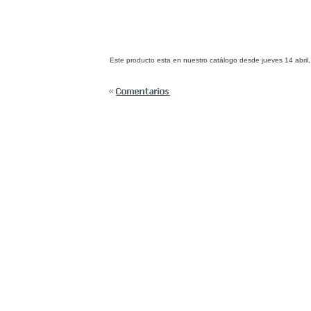
Este producto esta en nuestro catálogo desde jueves 14 abril