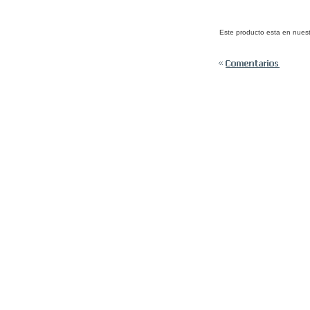
Este producto esta en nuest