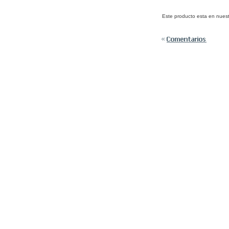
Este producto esta en nuest