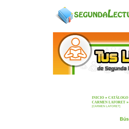
»
INICIO
CATÁLOGO
»
CARMEN LAFORET
[CARMEN LAFORET]
Bús