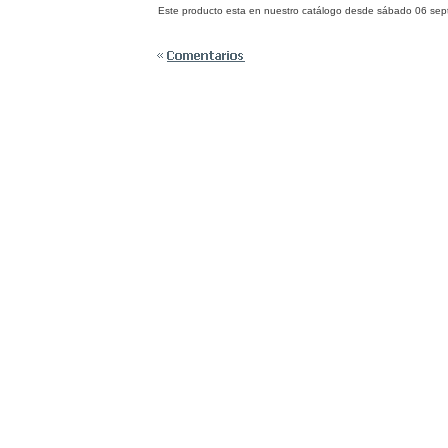
Este producto esta en nuestro catálogo desde sábado 06 sep