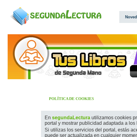
Noved
POLÍTICA DE COOKIES
En
segundaLectura
utilizamos cookies pr
portal y mostrar publicidad adaptada a los
Si utilizas los servicios del portal, estás 
puede ser actualizada en cualquier moment