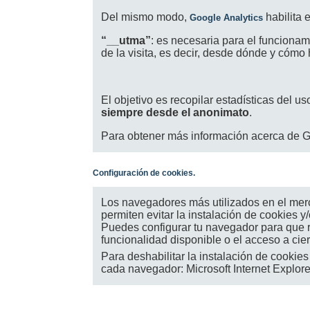
Del mismo modo,
habilita 
Google Analytics
“__utma”
: es necesaria para el funcionam
de la visita, es decir, desde dónde y cómo
El objetivo es recopilar estadísticas del u
siempre desde el anonimato
.
Para obtener más información acerca de G
Configuración de cookies.
Los navegadores más utilizados en el mer
permiten evitar la instalación de cookies 
Puedes configurar tu navegador para que re
funcionalidad disponible o el acceso a cier
Para deshabilitar la instalación de cookie
cada navegador: Microsoft Internet Explorer