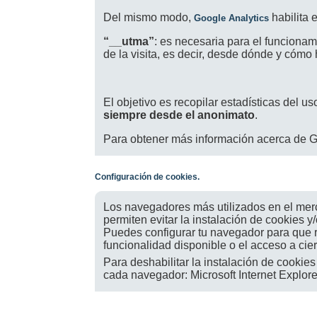
Del mismo modo,
habilita 
Google Analytics
“__utma”
: es necesaria para el funcionam
de la visita, es decir, desde dónde y cómo
El objetivo es recopilar estadísticas del u
siempre desde el anonimato
.
Para obtener más información acerca de G
Configuración de cookies.
Los navegadores más utilizados en el mer
permiten evitar la instalación de cookies 
Puedes configurar tu navegador para que re
funcionalidad disponible o el acceso a cier
Para deshabilitar la instalación de cookie
cada navegador: Microsoft Internet Explorer