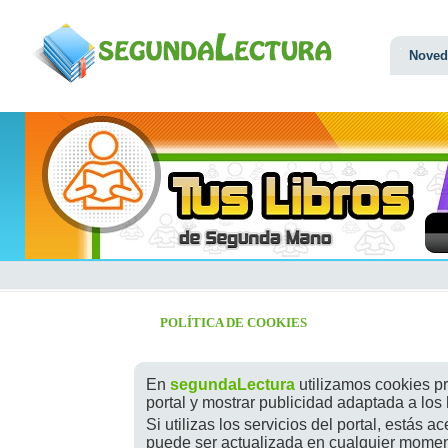
Noved
POLÍTICA DE COOKIES
En
segundaLectura
utilizamos cookies pr
portal y mostrar publicidad adaptada a los
Si utilizas los servicios del portal, estás 
puede ser actualizada en cualquier moment