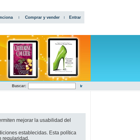
nciona
Comprar y vender
Entrar
Buscar:
rmiten mejorar la usabilidad del
diciones establecidas. Esta política
 regularidad.