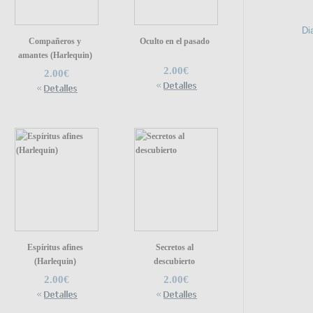
Di
Compañeros y
Oculto en el pasado
amantes (Harlequin)
2.00€
2.00€
Espíritus afines
Secretos al
(Harlequin)
descubierto
2.00€
2.00€