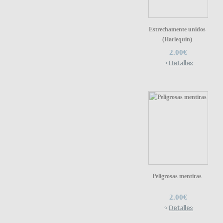
Estrechamente unidos
(Harlequin)
2.00€
Peligrosas mentiras
2.00€