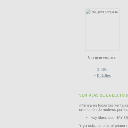
Una gran sorpresa
2.00€
VENTAJAS DE LA LECTUR
¡Piensa en todas las ventajas
un montón de motivos por los 
Hay libros que HAY
Y ya está, este es el primer 