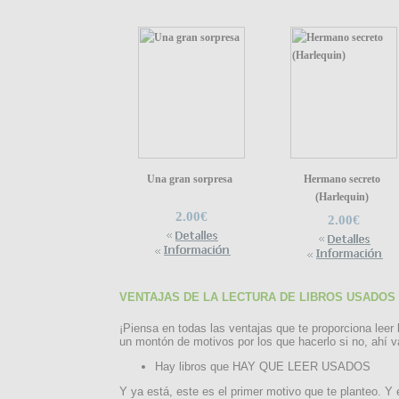
Una gran sorpresa
Hermano secreto
(Harlequin)
2.00€
2.00€
VENTAJAS DE LA LECTURA DE LIBROS USADOS
¡Piensa en todas las ventajas que te proporciona leer 
un montón de motivos por los que hacerlo si no, ahí v
Hay libros que HAY QUE LEER USADOS
Y ya está, este es el primer motivo que te planteo. Y 