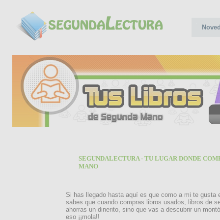
Nove
SEGUNDALECTURA - TU LUGAR DONDE COMP
MANO
Si has llegado hasta aquí es que como a mi te gusta 
sabes que cuando compras libros usados, libros de s
ahorras un dinerito, sino que vas a descubrir un montó
eso ¡¡mola!!