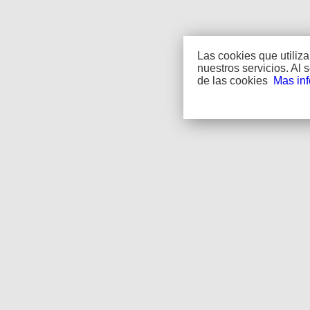
Las cookies que utiliz
nuestros servicios. Al
de las cookies
Mas in