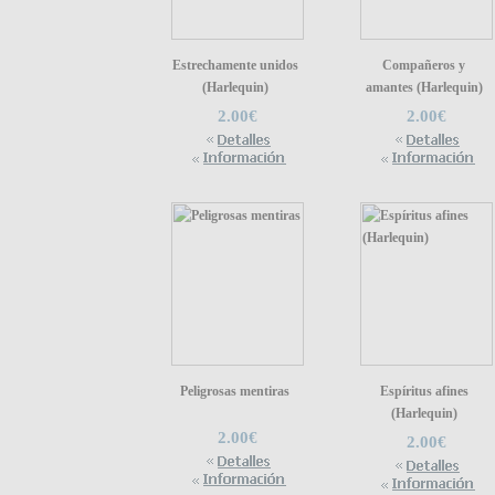
Estrechamente unidos
Compañeros y
(Harlequin)
amantes (Harlequin)
2.00€
2.00€
Peligrosas mentiras
Espíritus afines
(Harlequin)
2.00€
2.00€