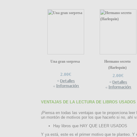
Una gran sorpresa
Hermano secreto
(Harlequin)
2.00€
2.00€
VENTAJAS DE LA LECTURA DE LIBROS USADOS
¡Piensa en todas las ventajas que te proporciona leer 
un montón de motivos por los que hacerlo si no, ahí v
Hay libros que HAY QUE LEER USADOS
Y ya está, este es el primer motivo que te planteo. Y 