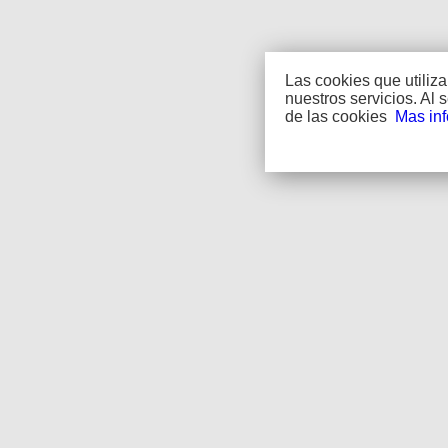
Las cookies que utiliz
nuestros servicios. Al
de las cookies
Mas in