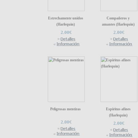
Estrechamente unidos
Compañeros y
(Harlequin)
amantes (Harlequin)
2.00€
2.00€
Peligrosas mentiras
Espíritus afines
(Harlequin)
2.00€
2.00€