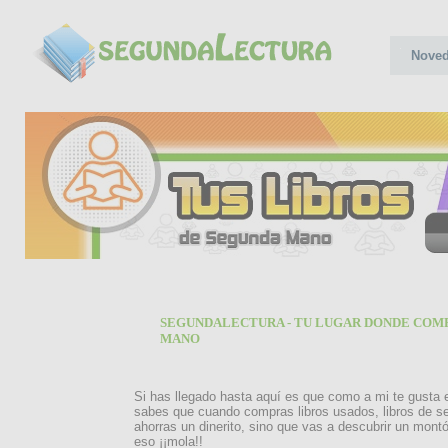
Nove
SEGUNDALECTURA - TU LUGAR DONDE COMP
MANO
Si has llegado hasta aquí es que como a mi te gusta 
sabes que cuando compras libros usados, libros de s
ahorras un dinerito, sino que vas a descubrir un montó
eso ¡¡mola!!