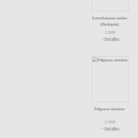
Estrechamente unidos
(Harlequin)
2.00€
Peligrosas mentiras
2.00€