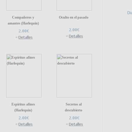
Di
Compañeros y
Oculto en el pasado
amantes (Harlequin)
2.00€
2.00€
Espíritus afines
Secretos al
(Harlequin)
descubierto
2.00€
2.00€