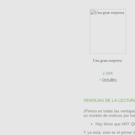
Una gran sorpresa
2.00€
VENTAJAS DE LA LECTUR
¡Piensa en todas las ventajas
un montón de motivos por los 
Hay libros que HAY
Y ya está, este es el primer 