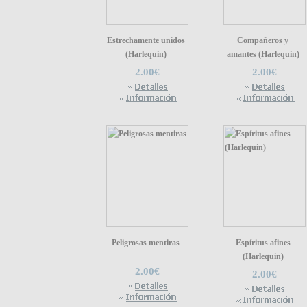
Estrechamente unidos
Compañeros y
(Harlequin)
amantes (Harlequin)
2.00€
2.00€
Peligrosas mentiras
Espíritus afines
(Harlequin)
2.00€
2.00€