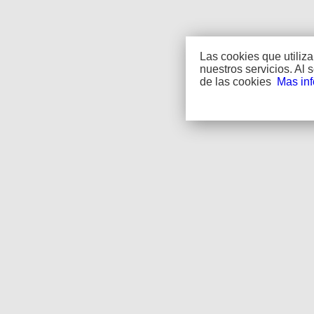
Las cookies que utiliz
nuestros servicios. Al
de las cookies
Mas in