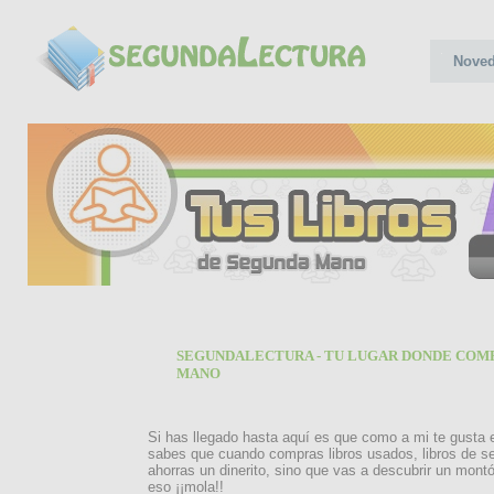
Nove
SEGUNDALECTURA - TU LUGAR DONDE COMP
MANO
Si has llegado hasta aquí es que como a mi te gusta 
sabes que cuando compras libros usados, libros de s
ahorras un dinerito, sino que vas a descubrir un montó
eso ¡¡mola!!