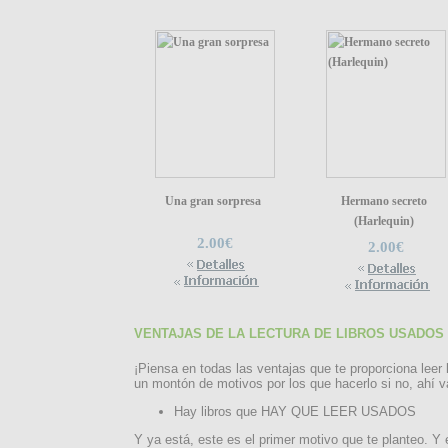
Una gran sorpresa
Hermano secreto
(Harlequin)
2.00€
2.00€
VENTAJAS DE LA LECTURA DE LIBROS USADOS
¡Piensa en todas las ventajas que te proporciona leer 
un montón de motivos por los que hacerlo si no, ahí v
Hay libros que HAY QUE LEER USADOS
Y ya está, este es el primer motivo que te planteo. Y 