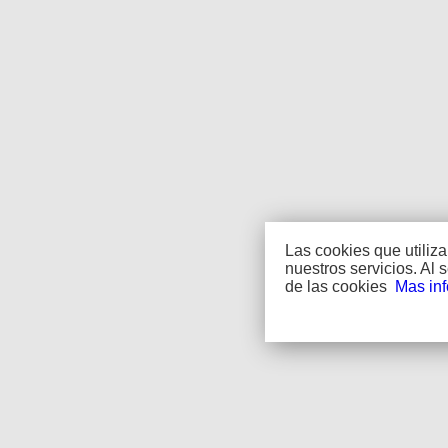
Las cookies que utiliz
nuestros servicios. Al
de las cookies
Mas in