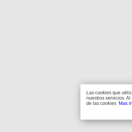
Las cookies que util
nuestros servicios. 
de las cookies
Mas i