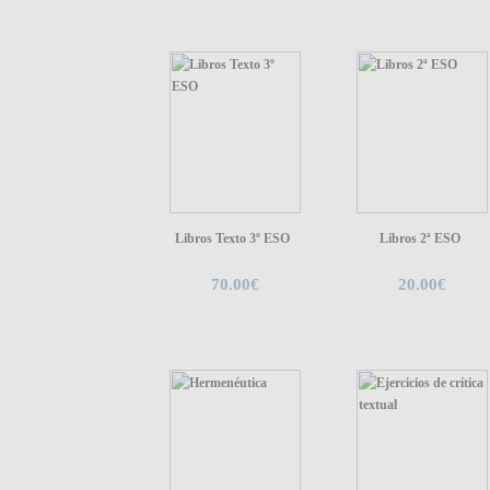
Libros Texto 3º ESO
Libros 2ª ESO
70.00€
20.00€