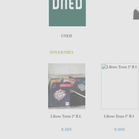
UNED
NOVEDADES
Libros Texto 2º B.I.
Libros Texto 1º B I
0.00€
0.00€