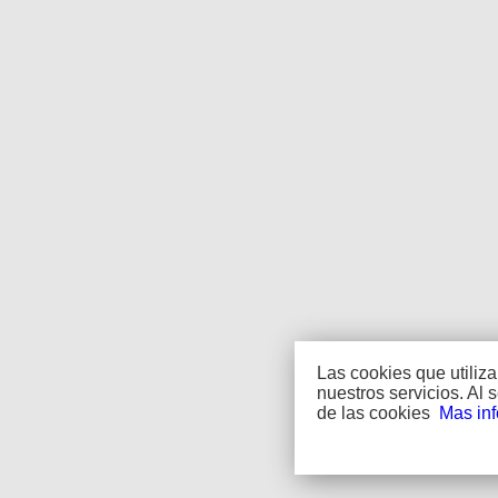
Las cookies que utiliz
nuestros servicios. Al
de las cookies
Mas in