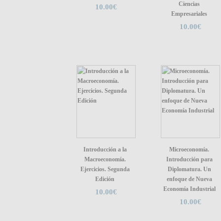
Ciencias
10.00€
Empresariales
10.00€
Introducción a la
Microeconomía.
Macroeconomía.
Introducción para
Ejercicios. Segunda
Diplomatura. Un
Edición
enfoque de Nueva
Economía Industrial
10.00€
10.00€