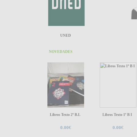
UNED
NOVEDADES
Libros Texto 2º B.I.
Libros Texto 1º B I
0.00€
0.00€