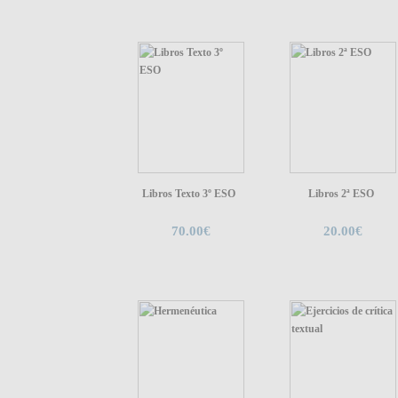
Libros Texto 3º ESO
Libros 2ª ESO
70.00€
20.00€