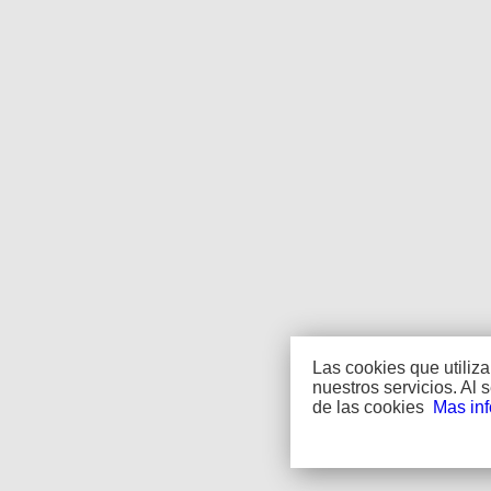
Las cookies que utiliz
nuestros servicios. Al
de las cookies
Mas in