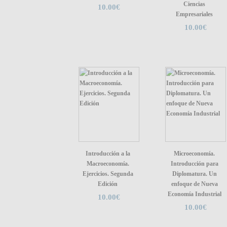
Ciencias
10.00€
Empresariales
10.00€
Introducción a la
Microeconomía.
Macroeconomía.
Introducción para
Ejercicios. Segunda
Diplomatura. Un
Edición
enfoque de Nueva
Economía Industrial
10.00€
10.00€