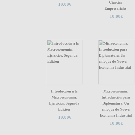
Ciencias
10.00€
Empresariales
10.00€
Introducción a la
Microeconomía.
Macroeconomía.
Introducción para
Ejercicios. Segunda
Diplomatura. Un
Edición
enfoque de Nueva
Economía Industrial
10.00€
10.00€