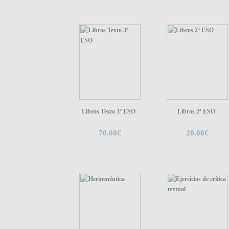
Libros Texto 3º ESO
Libros 2ª ESO
70.00€
20.00€