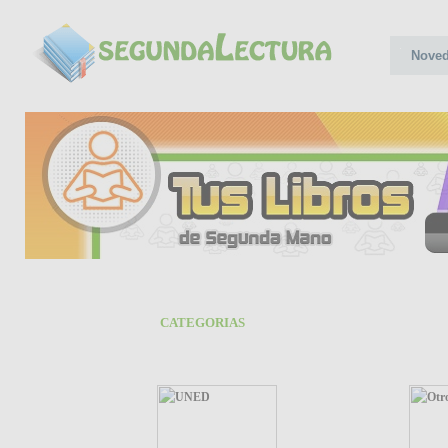
Nove
CATEGORIAS