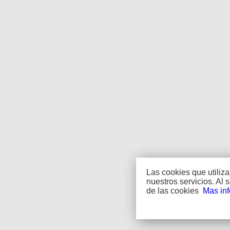
Las cookies que utiliz
nuestros servicios. Al
de las cookies
Mas in