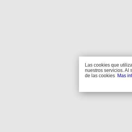
Las cookies que utili
nuestros servicios. A
de las cookies
Mas in