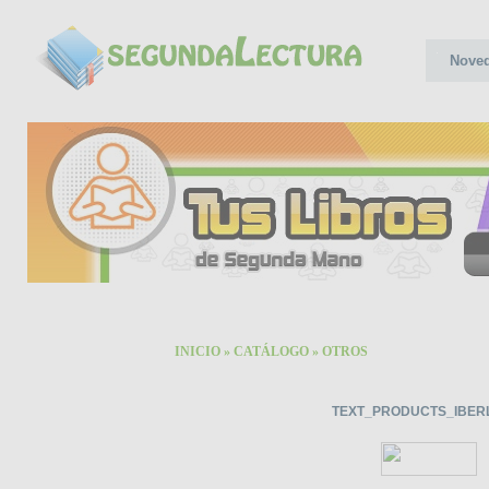
Nove
INICIO
»
CATÁLOGO
»
OTROS
TEXT_PRODUCTS_IBER