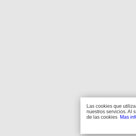
Las cookies que utiliz
nuestros servicios. Al
de las cookies
Mas in