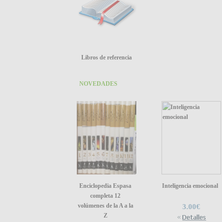
Libros de referencia
NOVEDADES
Enciclopedia Espasa
Inteligencia emocional
completa 12
volúmenes de la A a la
3.00€
Z