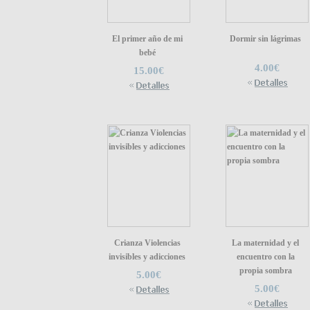
El primer año de mi
Dormir sin lágrimas
bebé
4.00€
15.00€
Crianza Violencias
La maternidad y el
invisibles y adicciones
encuentro con la
propia sombra
5.00€
5.00€