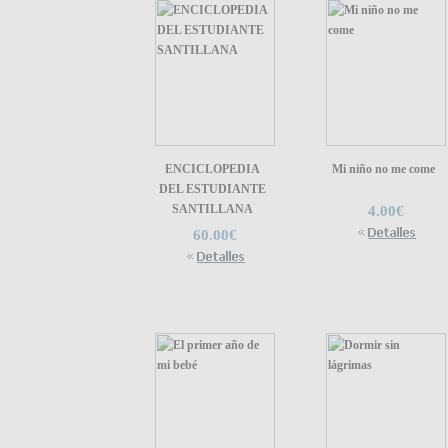
ENCICLOPEDIA
Mi niño no me come
DEL ESTUDIANTE
SANTILLANA
4.00€
60.00€