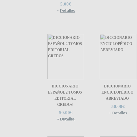
5.00€
DICCIONARIO
DICCIONARIO
ESPAÑOL 2 TOMOS
ENCICLOPÉDICO
EDITORIAL
ABREVIADO
GREDOS
50.00€
50.00€