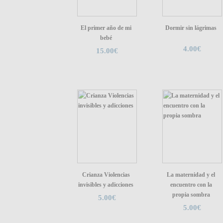
El primer año de mi
Dormir sin lágrimas
bebé
4.00€
15.00€
Crianza Violencias
La maternidad y el
invisibles y adicciones
encuentro con la
propia sombra
5.00€
5.00€