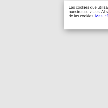
Las cookies que utiliz
nuestros servicios. Al
de las cookies
Mas in