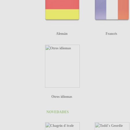
Alemán
Francés
Otros idiomas
NOVEDADES