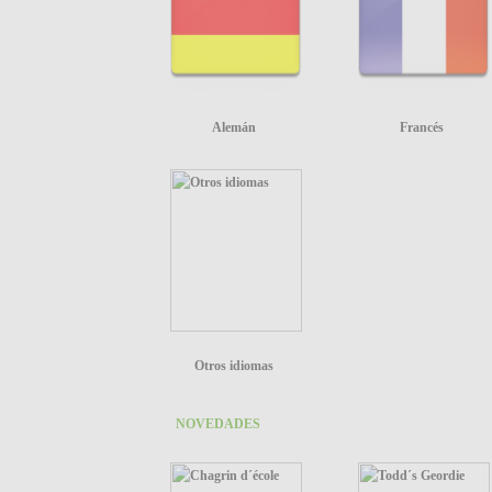
Alemán
Francés
Otros idiomas
NOVEDADES