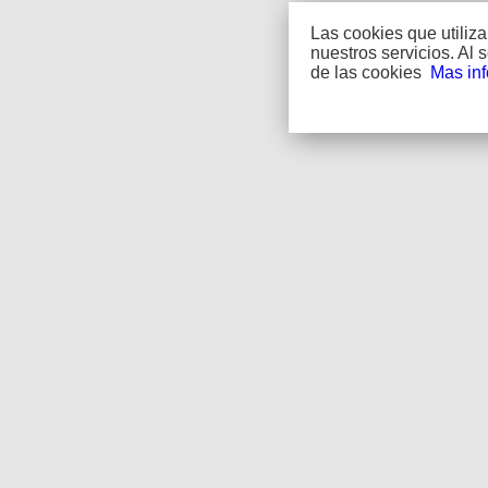
Las cookies que utiliz
nuestros servicios. Al
de las cookies
Mas in