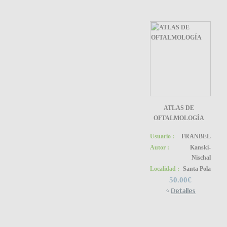
ATLAS DE
OFTALMOLOGÍA
Usuario :
FRANBEL
Autor :
Kanski-
Nischal
Localidad :
Santa Pola
50.00€