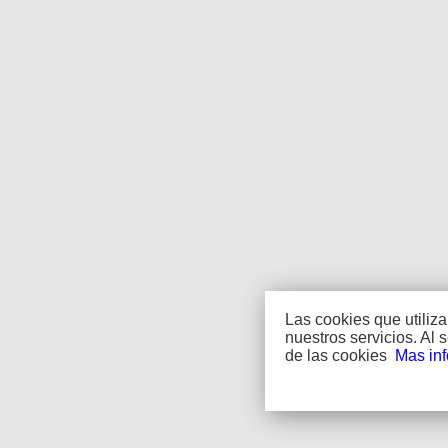
Las cookies que utiliz
nuestros servicios. Al
de las cookies
Mas in