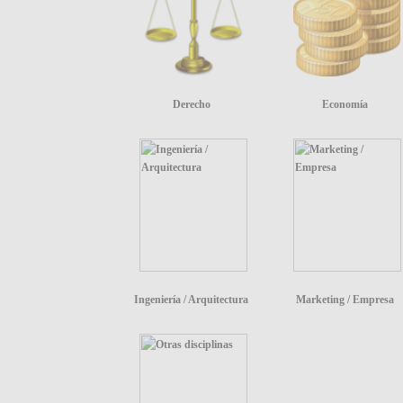
Derecho
Economía
Ingeniería / Arquitectura
Marketing / Empresa