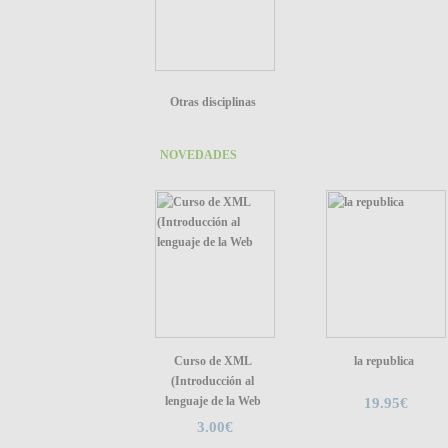
Otras disciplinas
NOVEDADES
Curso de XML
la republica
(Introducción al
lenguaje de la Web
19.95€
3.00€