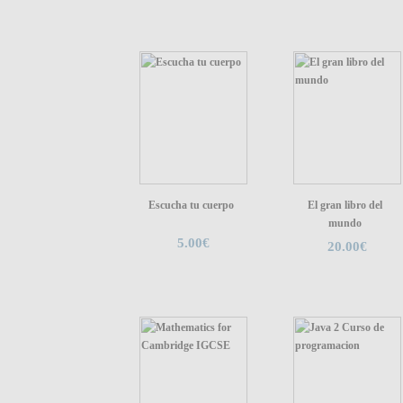
Escucha tu cuerpo
El gran libro del
mundo
5.00€
20.00€